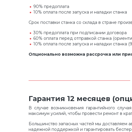
90% предоплата
10% оплата после запуска и наладки станка
Срок поставки станка со склада в стране произ
30% предоплата при подписании договора
60% оплата перед отправкой станка (ориент
10% оплата после запуска и наладки станка (
Опционально возможна рассрочка или прио
Гарантия 12 месяцев (оп
В случае возникновения гарантийного случа
максимум усилий, чтобы провести ремонт в кра
Большинство запасных частей мы доставляем а
надежной поддержкой и гарантировать беспе