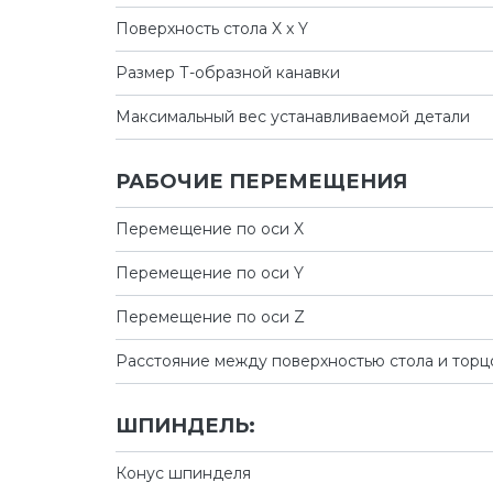
Поверхность стола X x Y
Размер Т-образной канавки
Максимальный вес устанавливаемой детали
РАБОЧИЕ ПЕРЕМЕЩЕНИЯ
Перемещение по оси X
Перемещение по оси Y
Перемещение по оси Z
Расстояние между поверхностью стола и тор
ШПИНДЕЛЬ:
Конус шпинделя