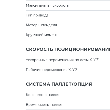
Максимальная скорость
Тип привода
Мотор шпинделя
Крутящий момент
СКОРОСТЬ ПОЗИЦИОНИРОВАНИЯ
Ускоренные перемещения по осям X, Y,Z
Рабочие перемещения X, Y,Z
СИСТЕМА ПАЛЛЕТ/ОПЦИЯ
Количество паллет
Время смены паллет