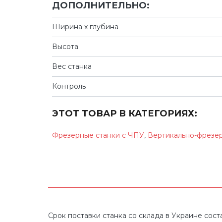
ДОПОЛНИТЕЛЬНО:
Ширина х глубина
Высота
Вес станка
Контроль
ЭТОТ ТОВАР В КАТЕГОРИЯХ:
Фрезерные станки с ЧПУ
,
Вертикально-фрезер
Срок поставки станка со склада в Украине соста