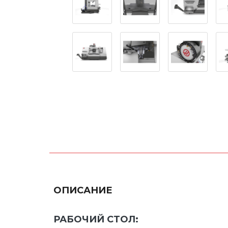
ОПИСАНИЕ
РАБОЧИЙ СТОЛ: