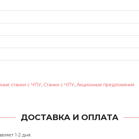
ные станки с ЧПУ
,
Станки с ЧПУ
,
Акционные предложения
ДОСТАВКА И ОПЛАТА
вляет 1-2 дня.