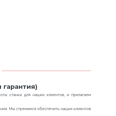
 гарантия)
оты станка для наших клиентов, и прилагаем
ания. Мы стремимся обеспечить наших клиентов