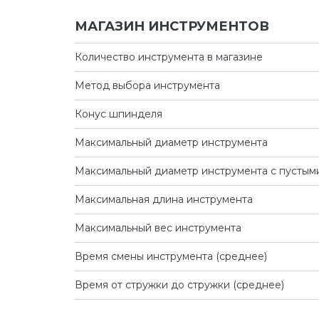
МАГАЗИН ИНСТРУМЕНТОВ
Количество инструмента в магазине
Метод выбора инструмента
Конус шпинделя
Максимальный диаметр инструмента
Максимальный диаметр инструмента с пустым
Максимальная длина инструмента
Максимальный вес инструмента
Время смены инструмента (среднее)
Время от стружки до стружки (среднее)