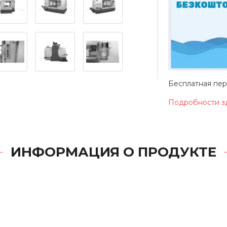
Бесплатная перв
Подробности з
ИНФОРМАЦИЯ О ПРОДУКТЕ