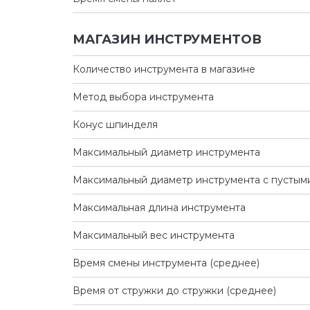
МАГАЗИН ИНСТРУМЕНТОВ
Количество инструмента в магазине
Метод выбора инструмента
Конус шпинделя
Максимальный диаметр инструмента
Максимальный диаметр инструмента с пустым
Максимальная длина инструмента
Максимальный вес инструмента
Время смены инструмента (среднее)
Время от стружки до стружки (среднее)