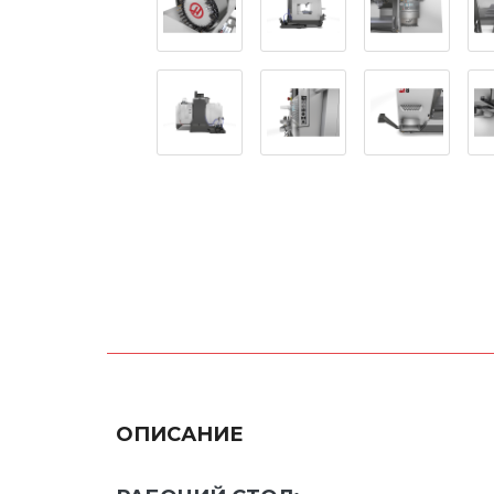
ОПИСАНИЕ