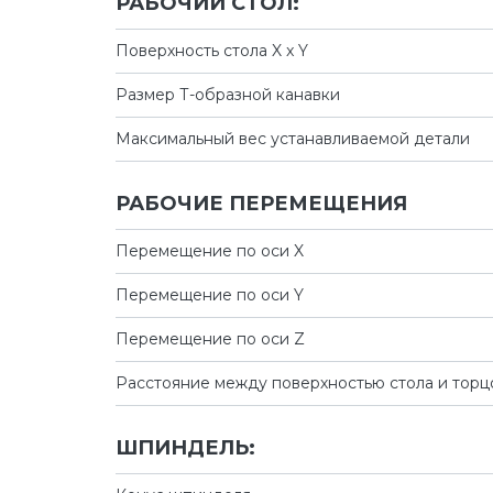
РАБОЧИЙ СТОЛ:
Поверхность стола X x Y
Размер Т-образной канавки
Максимальный вес устанавливаемой детали
РАБОЧИЕ ПЕРЕМЕЩЕНИЯ
Перемещение по оси X
Перемещение по оси Y
Перемещение по оси Z
Расстояние между поверхностью стола и тор
ШПИНДЕЛЬ: