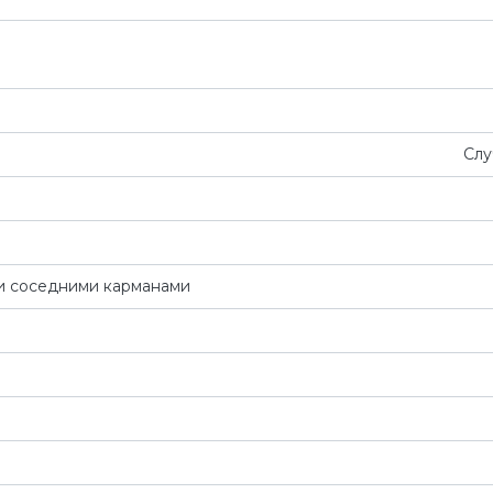
Слу
и соседними карманами