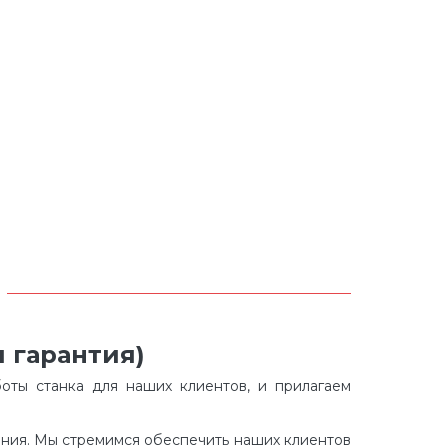
 гарантия)
оты станка для наших клиентов, и прилагаем
ания. Мы стремимся обеспечить наших клиентов