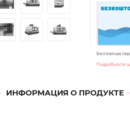
Бесплатная перв
Подробности з
ИНФОРМАЦИЯ О ПРОДУКТЕ