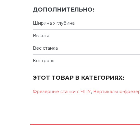
ДОПОЛНИТЕЛЬНО:
Ширина х глубина
Высота
Вес станка
Контроль
ЭТОТ ТОВАР В КАТЕГОРИЯХ:
Фрезерные станки с ЧПУ
,
Вертикально-фрезер