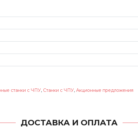
ные станки с ЧПУ
,
Станки с ЧПУ
,
Акционные предложения
ДОСТАВКА И ОПЛАТА