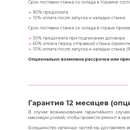
Срок поставки станка со склада в Украине соста
90% предоплата
10% оплата после запуска и наладки станка
Срок поставки станка со склада в стране произ
30% предоплата при подписании договора
60% оплата перед отправкой станка (ориент
10% оплата после запуска и наладки станка (
Опционально возможна рассрочка или прио
Гарантия 12 месяцев (оп
В случае возникновения гарантийного случа
максимум усилий, чтобы провести ремонт в кра
Большинство запасных частей мы доставляем а