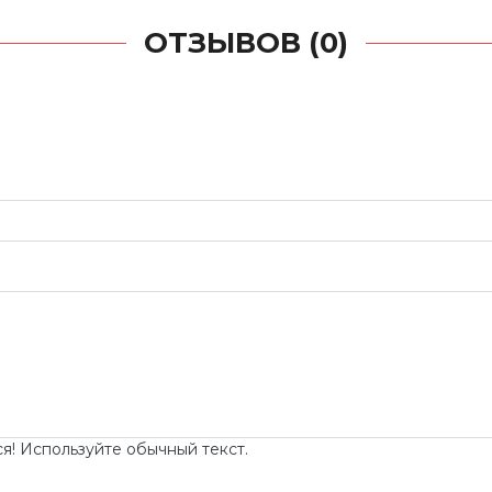
ОТЗЫВОВ (0)
! Используйте обычный текст.