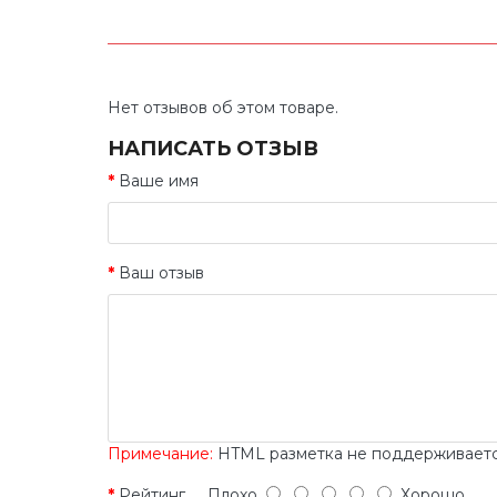
Нет отзывов об этом товаре.
НАПИСАТЬ ОТЗЫВ
Ваше имя
Ваш отзыв
Примечание:
HTML разметка не поддерживается
Рейтинг
Плохо
Хорошо