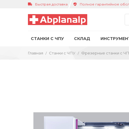
Быстрая доставка
Полное гарантийное обс
СТАНКИ С ЧПУ
СКЛАД
ИНСТРУМЕН
Главная
Станки с ЧПУ
Фрезерные станки с Ч