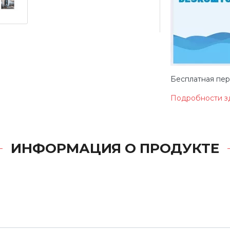
Бесплатная перв
Подробности з
ИНФОРМАЦИЯ О ПРОДУКТЕ