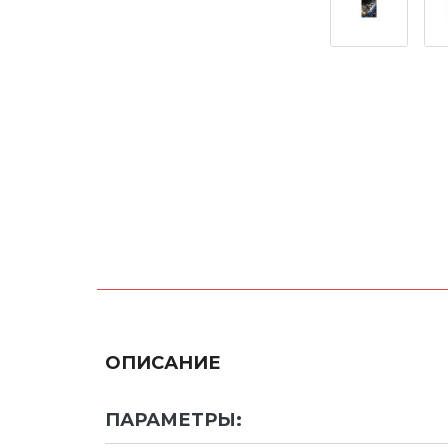
ОПИСАНИЕ
ПАРАМЕТРЫ: