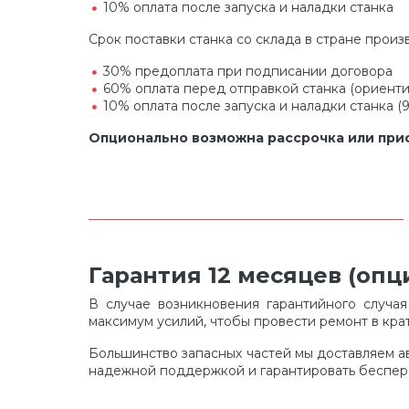
10% оплата после запуска и наладки станка
Срок поставки станка со склада в стране произ
30% предоплата при подписании договора
60% оплата перед отправкой станка (ориент
10% оплата после запуска и наладки станка (
Опционально возможна рассрочка или прио
Гарантия 12 месяцев (оп
В случае возникновения гарантийного случа
максимум усилий, чтобы провести ремонт в кра
Большинство запасных частей мы доставляем а
надежной поддержкой и гарантировать беспе