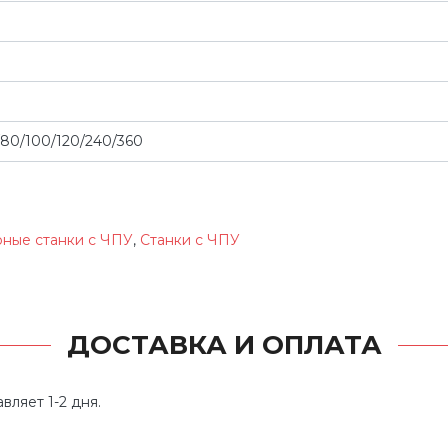
80/100/120/240/360
ные станки с ЧПУ
,
Станки с ЧПУ
ДОСТАВКА И ОПЛАТА
вляет 1-2 дня.