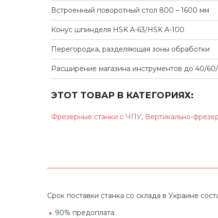
Встроенный поворотный стол 800 – 1600 мм
Конус шпинделя HSK A-63/HSK A-100
Перегородка, разделяющая зоны обработки
Расширение магазина инструментов до 40/60/
ЭТОТ ТОВАР В КАТЕГОРИЯХ:
Фрезерные станки с ЧПУ
,
Вертикально-фрезер
Срок поставки станка со склада в Украине соста
90% предоплата