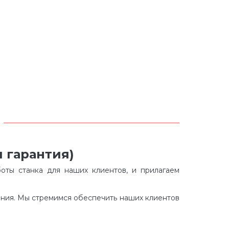
 гарантия)
оты станка для наших клиентов, и прилагаем
ания. Мы стремимся обеспечить наших клиентов