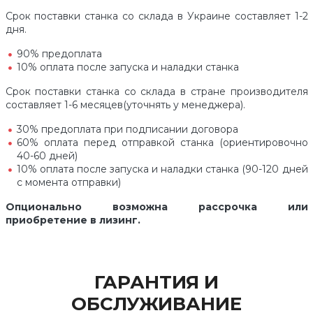
Срок поставки станка со склада в Украине составляет 1-2
дня.
90% предоплата
10% оплата после запуска и наладки станка
Срок поставки станка со склада в стране производителя
составляет 1-6 месяцев(уточнять у менеджера).
30% предоплата при подписании договора
60% оплата перед отправкой станка (ориентировочно
40-60 дней)
10% оплата после запуска и наладки станка (90-120 дней
с момента отправки)
Опционально возможна рассрочка или
приобретение в лизинг.
ГАРАНТИЯ И
ОБСЛУЖИВАНИЕ