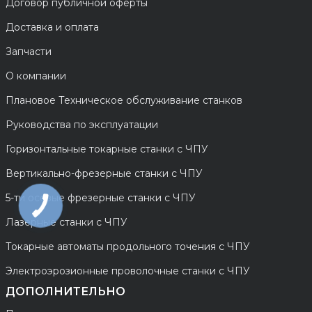
Договор публичной оферты
Доставка и оплата
Запчасти
О компании
Плановое Техническое обслуживание станков
Руководства по эксплуатации
Горизонтальные токарные станки с ЧПУ
Вертикально-фрезерные станки с ЧПУ
5-ти осевые фрезерные станки с ЧПУ
Лазерные станки с ЧПУ
Токарные автоматы продольного точения с ЧПУ
Электроэрозионные проволочные станки с ЧПУ
ДОПОЛНИТЕЛЬНО