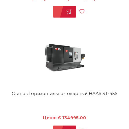
Станок Горизонтально-токарный HAAS ST-45S
Цена: € 134995.00