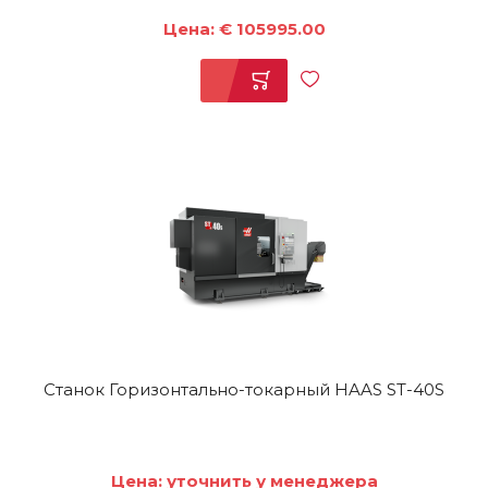
Цена: € 105995.00
Станок Горизонтально-токарный HAAS ST-40S
Цена: уточнить у менеджера