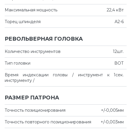
Максимальная мощность
22,4 кВт
Торец шпинделя
A2-6
РЕВОЛЬВЕРНАЯ ГОЛОВКА
Количество инструментов
12шт.
Тип головки
ВОТ
Время индексации головы / инструмент к
1сек.
инструменту /
РАЗМЕР ПАТРОНА
Точность позиционирования
+/-0,005мм
Точность повторного позиционирования
+/-0,003мм