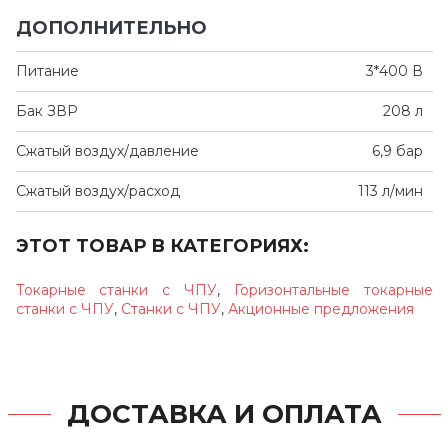
ДОПОЛНИТЕЛЬНО
Питание
3*400 В
Бак ЗВР
208 л
Сжатый воздух/давление
6,9 бар
Сжатый воздух/расход
113 л/мин
ЭТОТ ТОВАР В КАТЕГОРИЯХ:
Токарные станки с ЧПУ
,
Горизонтальные токарные
станки с ЧПУ
,
Станки с ЧПУ
,
Акционные предложения
ДОСТАВКА И ОПЛАТА