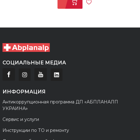
СОЦИАЛЬНЫЕ МЕДИА
ИНФОРМАЦИЯ
Антикоррупционная программа ДП «АБПЛАНАЛП
УКРАИНА»
Сервис и услуги
Инструкции по ТО и ремонту