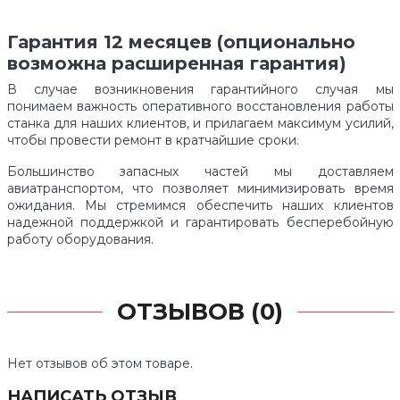
Гарантия 12 месяцев (опционально
возможна расширенная гарантия)
В случае возникновения гарантийного случая мы
понимаем важность оперативного восстановления работы
станка для наших клиентов, и прилагаем максимум усилий,
чтобы провести ремонт в кратчайшие сроки.
Большинство запасных частей мы доставляем
авиатранспортом, что позволяет минимизировать время
ожидания. Мы стремимся обеспечить наших клиентов
надежной поддержкой и гарантировать бесперебойную
работу оборудования.
ОТЗЫВОВ (0)
Нет отзывов об этом товаре.
НАПИСАТЬ ОТЗЫВ