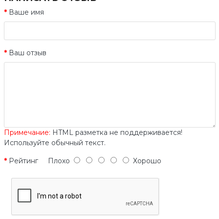
Ваше имя
Ваш отзыв
Примечание:
HTML разметка не поддерживается!
Используйте обычный текст.
Рейтинг
Плохо
Хорошо