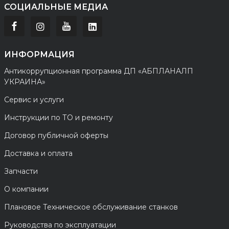
СОЦИАЛЬНЫЕ МЕДИА
ИНФОРМАЦИЯ
Антикоррупционная программа ДП «АБПЛАНАЛП
УКРАИНА»
Сервис и услуги
Инструкции по ТО и ремонту
Договор публичной оферты
Доставка и оплата
Запчасти
О компании
Плановое Техническое обслуживание станков
Руководства по эксплуатации