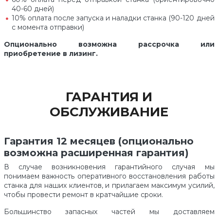
40-60 дней)
10% оплата после запуска и наладки станка (90-120 дней
с момента отправки)
Опционально возможна рассрочка или
приобретение в лизинг.
ГАРАНТИЯ И
ОБСЛУЖИВАНИЕ
Гарантия 12 месяцев (опционально
возможна расширенная гарантия)
В случае возникновения гарантийного случая мы
понимаем важность оперативного восстановления работы
станка для наших клиентов, и прилагаем максимум усилий,
чтобы провести ремонт в кратчайшие сроки.
Большинство запасных частей мы доставляем