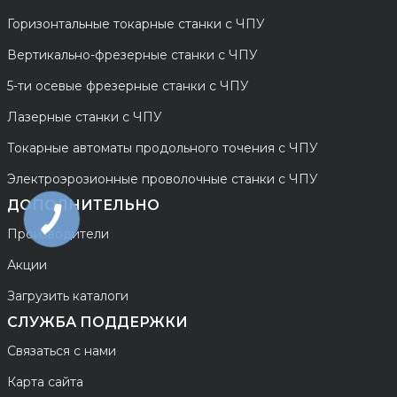
Горизонтальные токарные станки с ЧПУ
Вертикально-фрезерные станки с ЧПУ
5-ти осевые фрезерные станки с ЧПУ
Лазерные станки с ЧПУ
Токарные автоматы продольного точения с ЧПУ
Электроэрозионные проволочные станки с ЧПУ
ДОПОЛНИТЕЛЬНО
Производители
Акции
Загрузить каталоги
СЛУЖБА ПОДДЕРЖКИ
Связаться с нами
Карта сайта