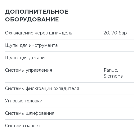
ДОПОЛНИТЕЛЬНОЕ
ОБОРУДОВАНИЕ
Охлаждение через шпиндель
20, 70 бар
Щупы для инструмента
Щупы для детали
Системы управления
Fanuc,
Siemens
Системы фильтрации охладителя
Угловые головки
Системы шлифования
Система паллет