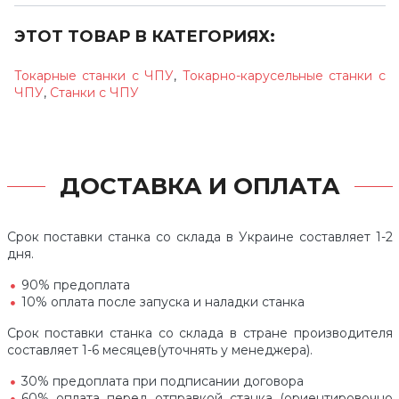
ЭТОТ ТОВАР В КАТЕГОРИЯХ:
Токарные станки с ЧПУ
,
Токарно-карусельные станки с
ЧПУ
,
Станки с ЧПУ
ДОСТАВКА И ОПЛАТА
Срок поставки станка со склада в Украине составляет 1-2
дня.
90% предоплата
10% оплата после запуска и наладки станка
Срок поставки станка со склада в стране производителя
составляет 1-6 месяцев(уточнять у менеджера).
30% предоплата при подписании договора
60% оплата перед отправкой станка (ориентировочно