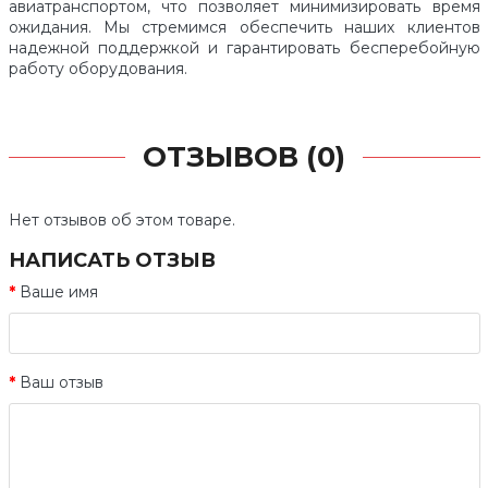
авиатранспортом, что позволяет минимизировать время
ожидания. Мы стремимся обеспечить наших клиентов
надежной поддержкой и гарантировать бесперебойную
работу оборудования.
ОТЗЫВОВ (0)
Нет отзывов об этом товаре.
НАПИСАТЬ ОТЗЫВ
Ваше имя
Ваш отзыв