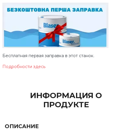
Бесплатная первая заправка в этот станок.
Подробности здесь
ИНФОРМАЦИЯ О
ПРОДУКТЕ
ОПИСАНИЕ