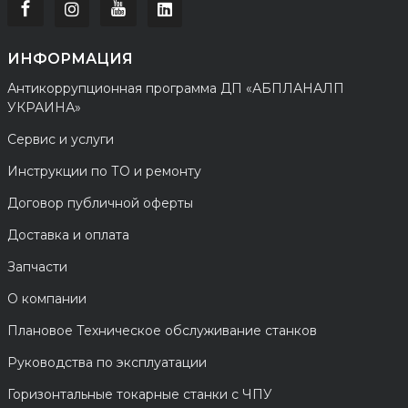
ИНФОРМАЦИЯ
Антикоррупционная программа ДП «АБПЛАНАЛП
УКРАИНА»
Сервис и услуги
Инструкции по ТО и ремонту
Договор публичной оферты
Доставка и оплата
Запчасти
О компании
Плановое Техническое обслуживание станков
Руководства по эксплуатации
Горизонтальные токарные станки с ЧПУ