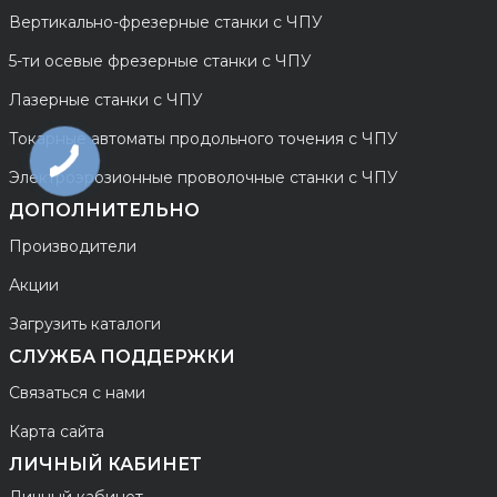
Вертикально-фрезерные станки с ЧПУ
5-ти осевые фрезерные станки с ЧПУ
Лазерные станки с ЧПУ
Токарные автоматы продольного точения с ЧПУ
Электроэрозионные проволочные станки с ЧПУ
ДОПОЛНИТЕЛЬНО
Производители
Акции
Загрузить каталоги
СЛУЖБА ПОДДЕРЖКИ
Связаться с нами
Карта сайта
ЛИЧНЫЙ КАБИНЕТ