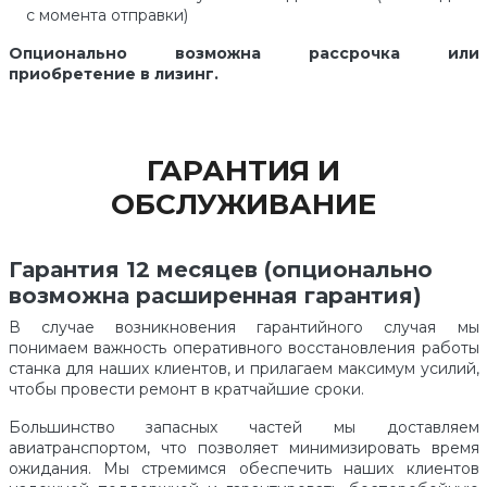
с момента отправки)
Опционально возможна рассрочка или
приобретение в лизинг.
ГАРАНТИЯ И
ОБСЛУЖИВАНИЕ
Гарантия 12 месяцев (опционально
возможна расширенная гарантия)
В случае возникновения гарантийного случая мы
понимаем важность оперативного восстановления работы
станка для наших клиентов, и прилагаем максимум усилий,
чтобы провести ремонт в кратчайшие сроки.
Большинство запасных частей мы доставляем
авиатранспортом, что позволяет минимизировать время
ожидания. Мы стремимся обеспечить наших клиентов