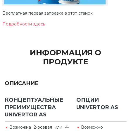
Бесплатная первая заправка в этот станок.
Подробности здесь
ИНФОРМАЦИЯ О
ПРОДУКТЕ
ОПИСАНИЕ
КОНЦЕПТУАЛЬНЫЕ
ОПЦИИ
ПРЕИМУЩЕСТВА
UNIVERTOR AS
UNIVERTOR AS
Возможна 2-осевая или 4-
Возможно