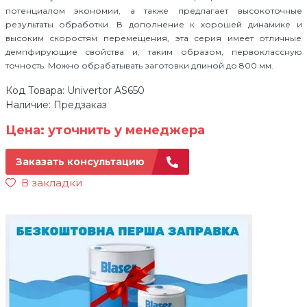
потенциалом экономии, а также предлагает высокоточные
результаты обработки. В дополнение к хорошей динамике и
высоким скоростям перемещения, эта серия имеет отличные
демпфирующие свойства и, таким образом, первоклассную
точность. Можно обрабатывать заготовки длиной до 800 мм.
Код Товара: Univertor AS650
Наличие: Предзаказ
Цена: уточнить у менеджера
Заказать консультацию
В закладки