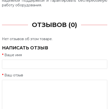
надежной поддержкой и гарантировать бесперебойную
работу оборудования.
ОТЗЫВОВ (0)
Нет отзывов об этом товаре.
НАПИСАТЬ ОТЗЫВ
Ваше имя
Ваш отзыв