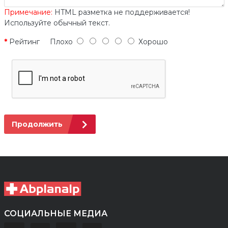
Примечание:
HTML разметка не поддерживается!
Используйте обычный текст.
Рейтинг
Плохо
Хорошо
Продолжить
СОЦИАЛЬНЫЕ МЕДИА