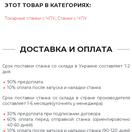
ЭТОТ ТОВАР В КАТЕГОРИЯХ:
Токарные станки с ЧПУ
,
Станки с ЧПУ
ДОСТАВКА И ОПЛАТА
Срок поставки станка со склада в Украине составляет 1-2
дня.
90% предоплата
10% оплата после запуска и наладки станка
Срок поставки станка со склада в стране производителя
составляет 1-6 месяцев(уточнять у менеджера).
30% предоплата при подписании договора
60% оплата перед отправкой станка (ориентировочно
40-60 дней)
10% оплата после запуска и наладки станка (90-120 дней