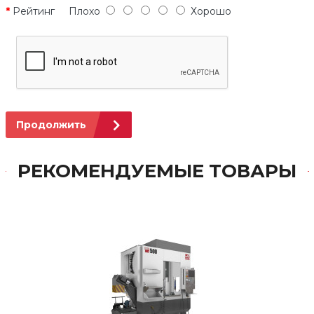
Рейтинг
Плохо
Хорошо
Продолжить
РЕКОМЕНДУЕМЫЕ ТОВАРЫ