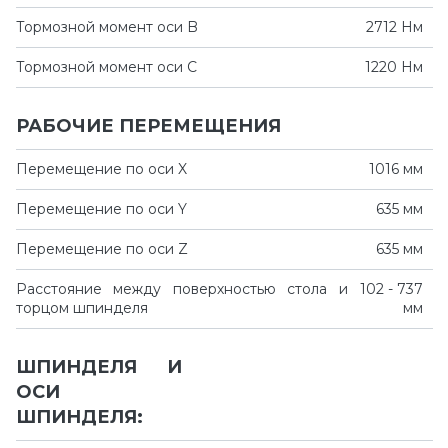
Тормозной момент оси B
2712 Нм
Тормозной момент оси C
1220 Нм
РАБОЧИЕ ПЕРЕМЕЩЕНИЯ
Перемещение по оси X
1016 мм
Перемещение по оси Y
635 мм
Перемещение по оси Z
635 мм
Расстояние между поверхностью стола и
102 - 737
торцом шпинделя
мм
ШПИНДЕЛЯ И
ОСИ
ШПИНДЕЛЯ: