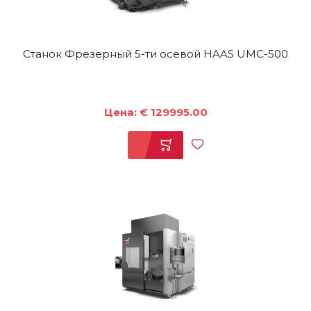
Станок Фрезерный 5-ти осевой HAAS UMC-500
Цена: € 129995.00