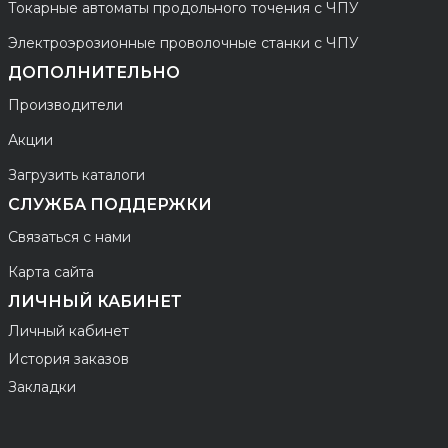
Токарные автоматы продольного точения с ЧПУ
Электроэрозионные проволочные станки с ЧПУ
ДОПОЛНИТЕЛЬНО
Производители
Акции
Загрузить каталоги
СЛУЖБА ПОДДЕРЖКИ
Связаться с нами
Карта сайта
ЛИЧНЫЙ КАБИНЕТ
Личный кабинет
История заказов
Закладки