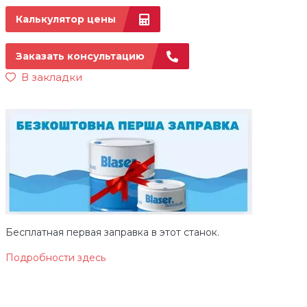
Калькулятор цены
Заказать консультацию
В закладки
Бесплатная первая заправка в этот станок.
Подробности здесь