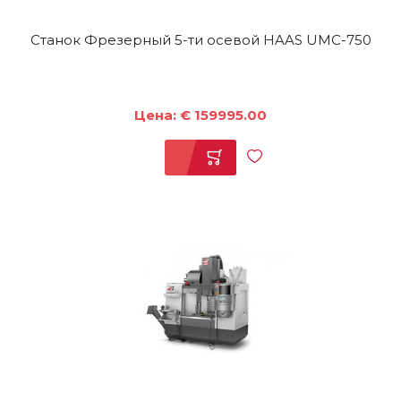
Станок Фрезерный 5-ти осевой HAAS UMC-750
Цена: € 159995.00