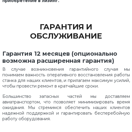
приобретение в лизинг.
ГАРАНТИЯ И
ОБСЛУЖИВАНИЕ
Гарантия 12 месяцев (опционально
возможна расширенная гарантия)
В случае возникновения гарантийного случая мы
понимаем важность оперативного восстановления работы
станка для наших клиентов, и прилагаем максимум усилий,
чтобы провести ремонт в кратчайшие сроки.
Большинство запасных частей мы доставляем
авиатранспортом, что позволяет минимизировать время
ожидания. Мы стремимся обеспечить наших клиентов
надежной поддержкой и гарантировать бесперебойную
работу оборудования.