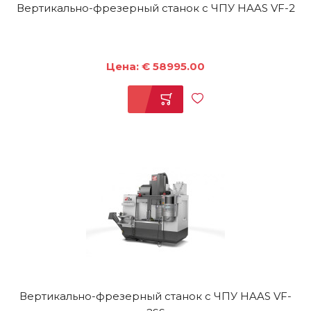
Вертикально-фрезерный станок с ЧПУ HAAS VF-2
Цена: € 58995.00
Вертикально-фрезерный станок с ЧПУ HAAS VF-