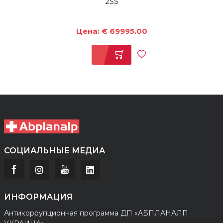
2SS
Цена: € 69995.00
СОЦИАЛЬНЫЕ МЕДИА
ИНФОРМАЦИЯ
Антикоррупционная программа ДП «АБПЛАНАЛП