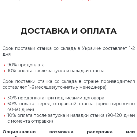
ДОСТАВКА И ОПЛАТА
Срок поставки станка со склада в Украине составляет 1-2
дня.
90% предоплата
10% оплата после запуска и наладки станка
Срок поставки станка со склада в стране производителя
составляет 1-6 месяцев(уточнять у менеджера).
30% предоплата при подписании договора
60% оплата перед отправкой станка (ориентировочно
40-60 дней)
10% оплата после запуска и наладки станка (90-120 дней
с момента отправки)
Опционально возможна рассрочка или