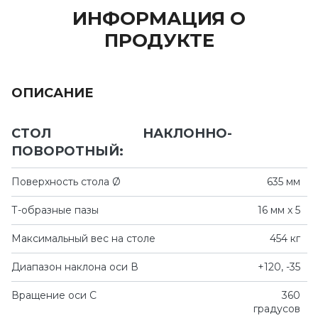
ИНФОРМАЦИЯ О
ПРОДУКТЕ
ОПИСАНИЕ
СТОЛ НАКЛОННО-
ПОВОРОТНЫЙ:
Поверхность стола Ø
635 мм
Т-образные пазы
16 мм x 5
Максимальный вес на столе
454 кг
Диапазон наклона оси В
+120, -35
Вращение оси C
360
градусов