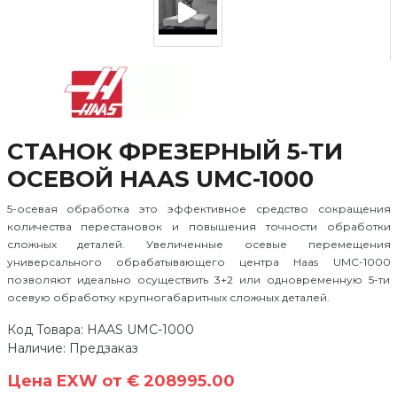
СТАНОК ФРЕЗЕРНЫЙ 5-ТИ
ОСЕВОЙ HAAS UMC-1000
5-осевая обработка это эффективное средство сокращения
количества перестановок и повышения точности обработки
сложных деталей. Увеличенные осевые перемещения
универсального обрабатывающего центра Haas UMC-1000
позволяют идеально осуществить 3+2 или одновременную 5-ти
осевую обработку крупногабаритных сложных деталей.
Код Товара: HAAS UMC-1000
Наличие: Предзаказ
Цена EXW от € 208995.00