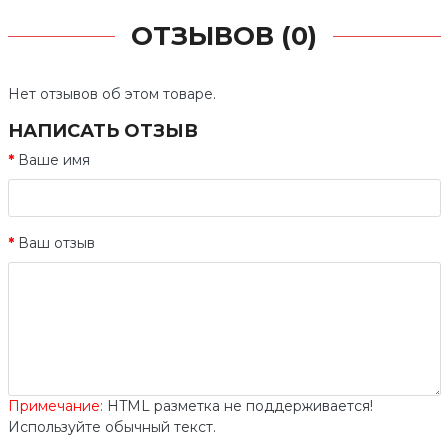
ОТЗЫВОВ (0)
Нет отзывов об этом товаре.
НАПИСАТЬ ОТЗЫВ
Ваше имя
Ваш отзыв
Примечание:
HTML разметка не поддерживается!
Используйте обычный текст.