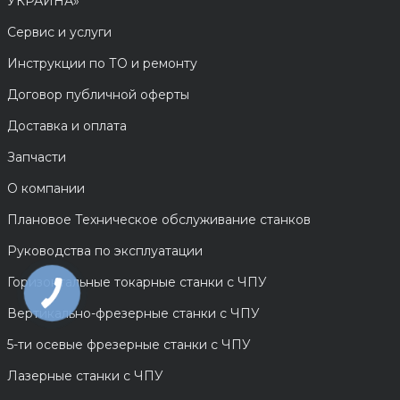
УКРАИНА»
Сервис и услуги
Инструкции по ТО и ремонту
Договор публичной оферты
Доставка и оплата
Запчасти
О компании
Плановое Техническое обслуживание станков
Руководства по эксплуатации
Горизонтальные токарные станки с ЧПУ
Вертикально-фрезерные станки с ЧПУ
5-ти осевые фрезерные станки с ЧПУ
Лазерные станки с ЧПУ