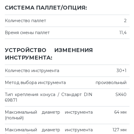
СИСТЕМА ПАЛЛЕТ/ОПЦИЯ:
Количество паллет
2
Время смены паллет
11,4
УСТРОЙСТВО ИЗМЕНЕНИЯ
ИНСТРУМЕНТА:
Количество инструмента
30+1
Метод выбора инструмента
произвольный
Тип крепления конуса / Стандарт DIN
SK40
69871
Максимальный диаметр инструмента
64 мм
(полный)
Максимальный диаметр инструмента
127 мм