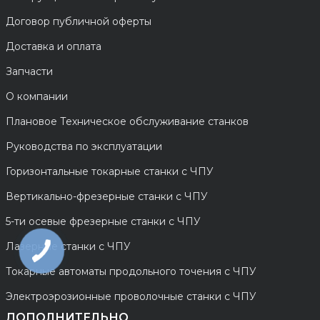
Договор публичной оферты
Доставка и оплата
Запчасти
О компании
Плановое Техническое обслуживание станков
Руководства по эксплуатации
Горизонтальные токарные станки с ЧПУ
Вертикально-фрезерные станки с ЧПУ
5-ти осевые фрезерные станки с ЧПУ
Лазерные станки с ЧПУ
Токарные автоматы продольного точения с ЧПУ
Электроэрозионные проволочные станки с ЧПУ
ДОПОЛНИТЕЛЬНО