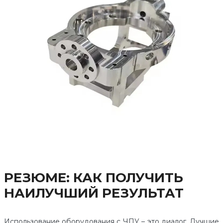
РЕЗЮМЕ: КАК ПОЛУЧИТЬ
НАИЛУЧШИЙ РЕЗУЛЬТАТ
Использование оборудования с ЧПУ – это диалог. Лучшие