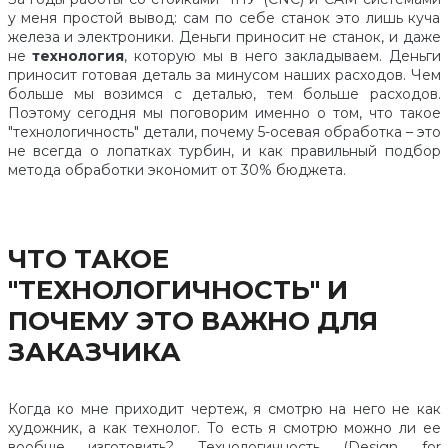
у меня простой вывод: сам по себе станок это лишь куча
железа и электроники. Деньги приносит не станок, и даже
не
технология
, которую мы в него закладываем. Деньги
приносит готовая деталь за минусом наших расходов. Чем
больше мы возимся с деталью, тем больше расходов.
Поэтому сегодня мы поговорим именно о том, что такое
"технологичность" детали, почему 5-осевая обработка – это
не всегда о лопатках турбин, и как правильный подбор
метода обработки экономит от 30% бюджета.
ЧТО ТАКОЕ
"ТЕХНОЛОГИЧНОСТЬ" И
ПОЧЕМУ ЭТО ВАЖНО ДЛЯ
ЗАКАЗЧИКА
Когда ко мне приходит чертеж, я смотрю на него не как
художник, а как технолог. То есть я смотрю можно ли ее
вообще изготовить? Технологичность (Design for