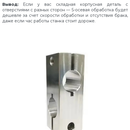
Вывод:
Если у вас складная корпусная деталь с
отверстиями с разных сторон — 5-осевая обработка будет
дешевле за счет скорости обработки и отсутствия брака,
даже если час работы станка стоит дороже.