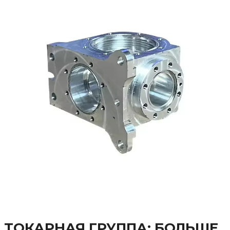
ТОКАРНАЯ ГРУППА: БОЛЬШЕ