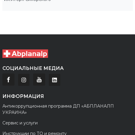
СОЦИАЛЬНЫЕ МЕДИА
ИНФОРМАЦИЯ
Антикоррупционная программа ДП «АБПЛАНАЛП
УКРАИНА»
Сервис и услуги
Инструкции по ТО и ремонту