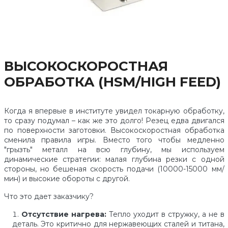
ВЫСОКОСКОРОСТНАЯ
ОБРАБОТКА (HSM/HIGH FEED)
Когда я впервые в институте увидел токарную обработку,
то сразу подумал – как же это долго! Резец едва двигался
по поверхности заготовки. Высокоскоростная обработка
сменила правила игры. Вместо того чтобы медленно
"грызть" металл на всю глубину, мы используем
динамические стратегии: малая глубина резки с одной
стороны, но бешеная скорость подачи (10000-15000 мм/
мин) и высокие обороты с другой.
Что это дает заказчику?
Отсутствие нагрева:
Тепло уходит в стружку, а не в
деталь. Это критично для нержавеющих сталей и титана,