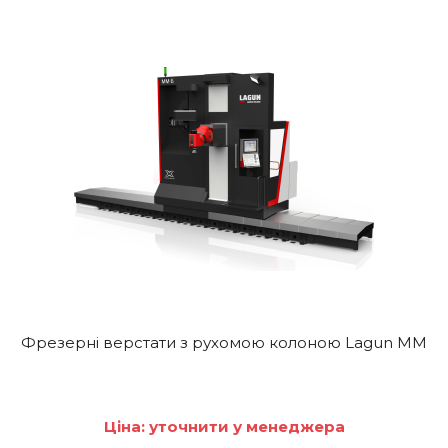
Фрезерні верстати з рухомою колоною Lagun MM
Ціна: уточнити у менеджера