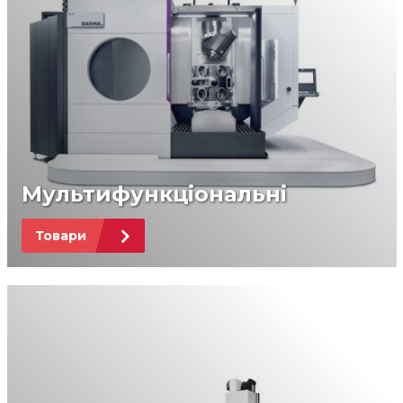
Мультифункціональні
Товари