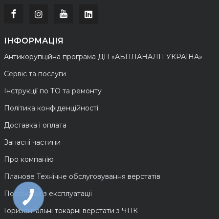
ІНФОРМАЦІЯ
Антикорупційна програма ДП «АБПЛАНАЛП УКРАЇНА»
Сервіс та послуги
Інструкції по ТО та ремонту
Політика конфіденційності
Доставка і оплата
Запасні частини
Про компанію
Планове Технічне обслуговування верстатів
Посібники з експлуатації
Горизонтальні токарні верстати з ЧПК