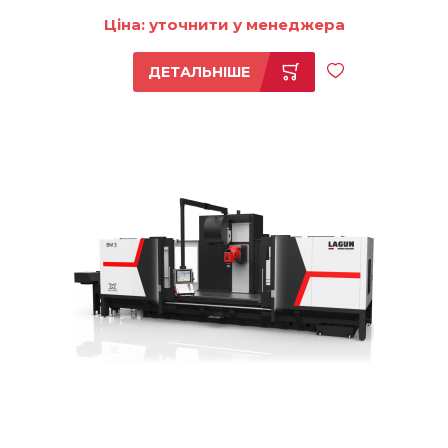
Ціна: уточнити у менеджера
ДЕТАЛЬНІШЕ