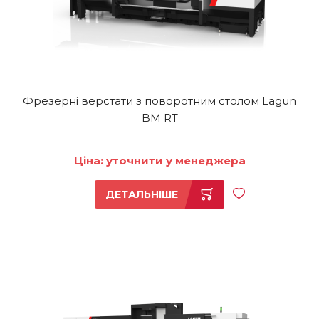
Фрезерні верстати з поворотним столом Lagun
BM RT
Ціна: уточнити у менеджера
ДЕТАЛЬНІШЕ