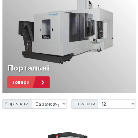
Портальні
Товари
Сортувати:
Показати