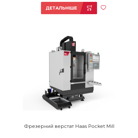
ДЕТАЛЬНІШЕ
Фрезерний верстат Haas Pocket Mill