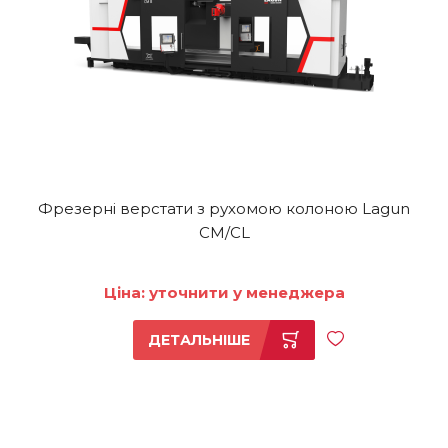
Фрезерні верстати з рухомою колоною Lagun
CM/CL
Ціна: уточнити у менеджера
ДЕТАЛЬНІШЕ