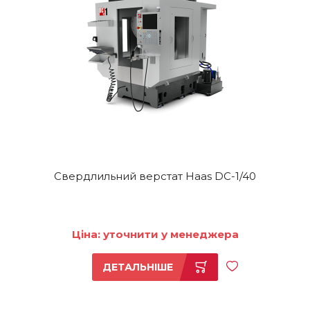
Свердлильний верстат Haas DC-1/40
Ціна: уточнити у менеджера
ДЕТАЛЬНІШЕ