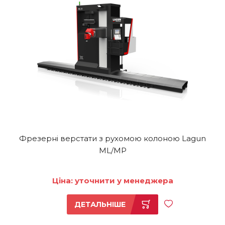
Фрезерні верстати з рухомою колоною Lagun
ML/MP
Ціна: уточнити у менеджера
ДЕТАЛЬНІШЕ