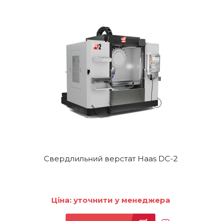
Свердлильний верстат Haas DC-2
Ціна: уточнити у менеджера