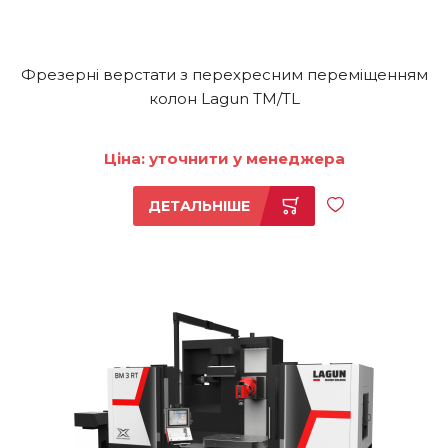
Фрезерні верстати з перехресним переміщенням
колон Lagun TM/TL
Ціна: уточнити у менеджера
ДЕТАЛЬНІШЕ