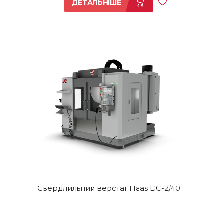
ДЕТАЛЬНІШЕ
Свердлильний верстат Haas DC-2/40