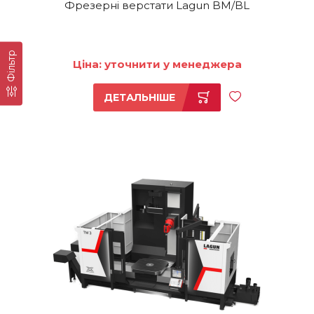
Фрезерні верстати Lagun BM/BL
Фільтр
Ціна: уточнити у менеджера
ДЕТАЛЬНІШЕ