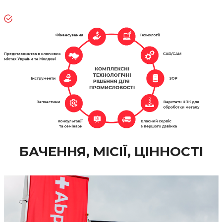
БАЧЕННЯ, МІСІЇ, ЦІННОСТІ