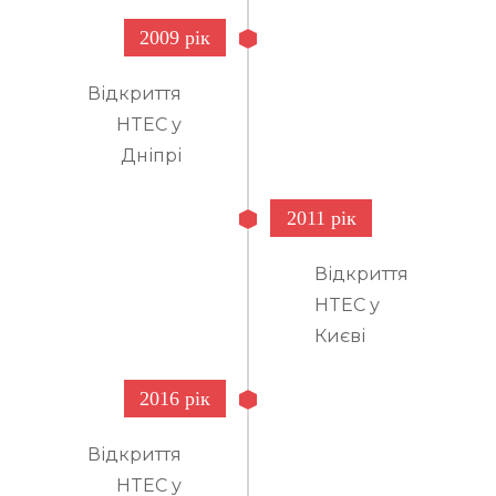
2009 рік
Відкриття
HTEC у
Дніпрі
2011 рік
Відкриття
HTEC у
Києві
2016 рік
Відкриття
HTEC у