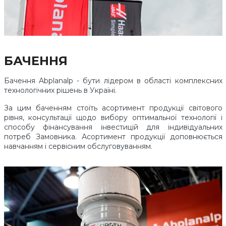
БАЧЕННЯ
Бачення Abplanalp - бути лідером в області комплексних
технологічних рішень в Україні.
За цим баченням стоїть асортимент продукції світового
рівня, консультації щодо вибору оптимальної технології і
способу фінансування інвестицій для індивідуальних
потреб Замовника. Асортимент продукції доповнюється
навчанням і сервісним обслуговуванням.