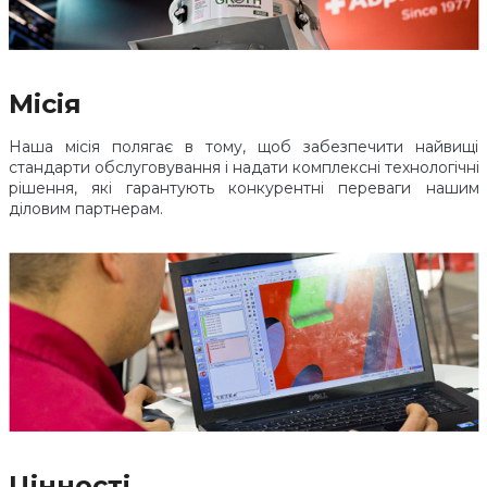
Місія
Наша місія полягає в тому, щоб забезпечити найвищі
стандарти обслуговування і надати комплексні технологічні
рішення, які гарантують конкурентні переваги нашим
діловим партнерам.
Цінності