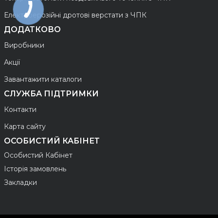
Електроерозійні дротові верстати з ЧПК
ДОДАТКОВО
Виробники
Акції
Завантажити каталоги
СЛУЖБА ПІДТРИМКИ
Контакти
Карта сайту
ОСОБИСТИЙ КАБІНЕТ
Особистий Кабінет
Історія замовлень
Закладки