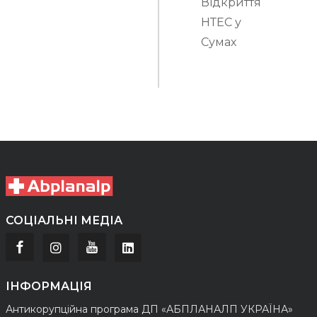
Відкриття
НТЕС у
Сумах
СОЦІАЛЬНІ МЕДІА
ІНФОРМАЦІЯ
Антикорупційна програма ДП «АБПЛАНАЛП УКРАЇНА»