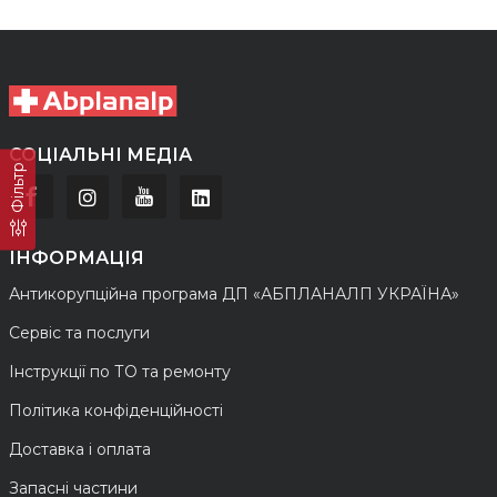
СОЦІАЛЬНІ МЕДІА
Фільтр
ІНФОРМАЦІЯ
Антикорупційна програма ДП «АБПЛАНАЛП УКРАЇНА»
Сервіс та послуги
Інструкції по ТО та ремонту
Політика конфіденційності
Доставка і оплата
Запасні частини