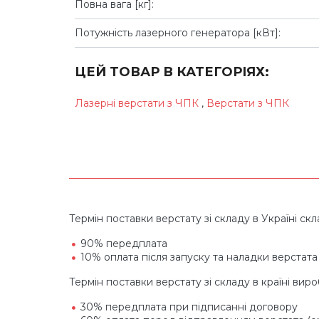
Повна вага [кг]:
Потужність лазерного генератора [кВт]:
ЦЕЙ ТОВАР В КАТЕГОРІЯХ:
Лазерні верстати з ЧПК
,
Верстати з ЧПК
Термін поставки верстату зі складу в Україні скла
90% передплата
10% оплата після запуску та наладки верстата
Термін поставки верстату зі складу в країні вир
30% передплата при підписанні договору