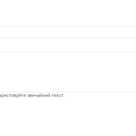
ористовуйте звичайний текст.