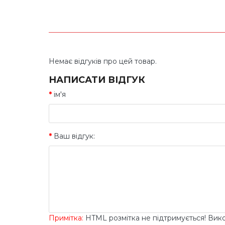
Немає відгуків про цей товар.
НАПИСАТИ ВІДГУК
ім'я
Ваш відгук:
Примітка:
HTML розмітка не підтримується! Вик