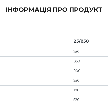
ІНФОРМАЦІЯ ПРО ПРОДУКТ
25/850
250
850
900
250
190
520