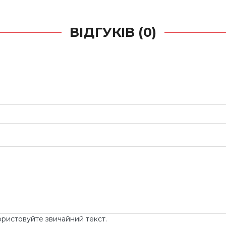
ВІДГУКІВ (0)
ористовуйте звичайний текст.