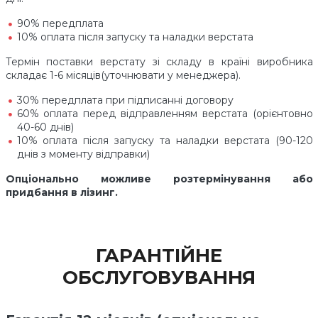
90% передплата
10% оплата після запуску та наладки верстата
Термін поставки верстату зі складу в країні виробника
складає 1-6 місяців(уточнювати у менеджера).
30% передплата при підписанні договору
60% оплата перед відправленням верстата (орієнтовно
40-60 днів)
10% оплата після запуску та наладки верстата (90-120
днів з моменту відправки)
Опціонально можливе розтермінування або
придбання в лізинг.
ГАРАНТІЙНЕ
ОБСЛУГОВУВАННЯ