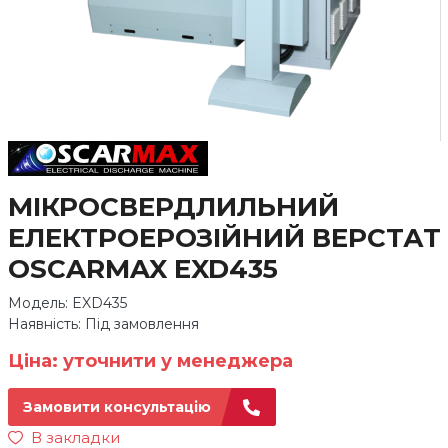
МІКРОСВЕРДЛИЛЬНИЙ
ЕЛЕКТРОЕРОЗІЙНИЙ ВЕРСТАТ
OSCARMAX EXD435
Модель: EXD435
Наявність: Під замовлення
Ціна: уточнити у менеджера
Замовити консультацію
В закладки