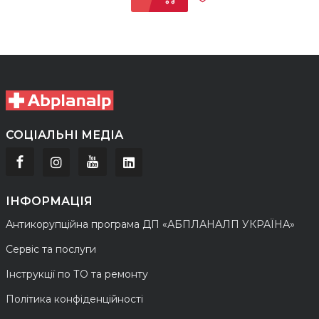
СОЦІАЛЬНІ МЕДІА
ІНФОРМАЦІЯ
Антикорупційна програма ДП «АБПЛАНАЛП УКРАЇНА»
Сервіс та послуги
Інструкції по ТО та ремонту
Політика конфіденційності