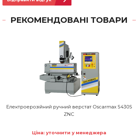
РЕКОМЕНДОВАНІ ТОВАРИ
Електроерозійний ручний верстат Oscarmax S430S
ZNC
Ціна: уточнити у менеджера