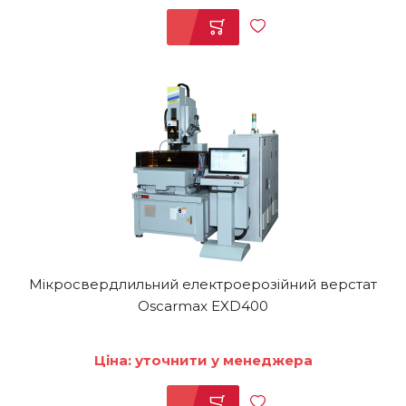
Мікросвердлильний електроерозійний верстат
Oscarmax EXD400
Ціна: уточнити у менеджера