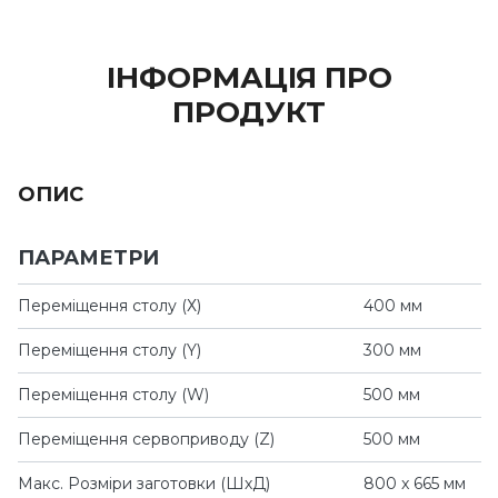
ІНФОРМАЦІЯ ПРО
ПРОДУКТ
ОПИС
ПАРАМЕТРИ
Переміщення столу (Х)
400 мм
Переміщення столу (Y)
300 мм
Переміщення столу (W)
500 мм
Переміщення сервоприводу (Z)
500 мм
Макс. Розміри заготовки (ШхД)
800 x 665 мм