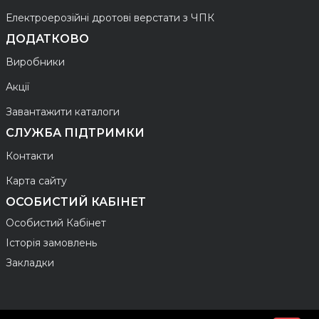
Електроерозійні дротові верстати з ЧПК
ДОДАТКОВО
Виробники
Акції
Завантажити каталоги
СЛУЖБА ПІДТРИМКИ
Контакти
Карта сайту
ОСОБИСТИЙ КАБІНЕТ
Особистий Кабінет
Історія замовлень
Закладки