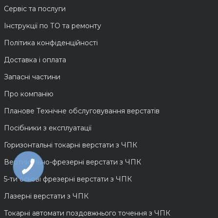
Сервіс та послуги
Інструкції по ТО та ремонту
Політика конфіденційності
Доставка і оплата
Запасні частини
Про компанію
Планове Технічне обслуговування верстатів
Посібники з експлуатації
Горизонтальні токарні верстати з ЧПК
Вертикально-фрезерні верстати з ЧПК
5-ти осьові фрезерні верстати з ЧПК
Лазерні верстати з ЧПК
Токарні автомати поздовжнього точення з ЧПК