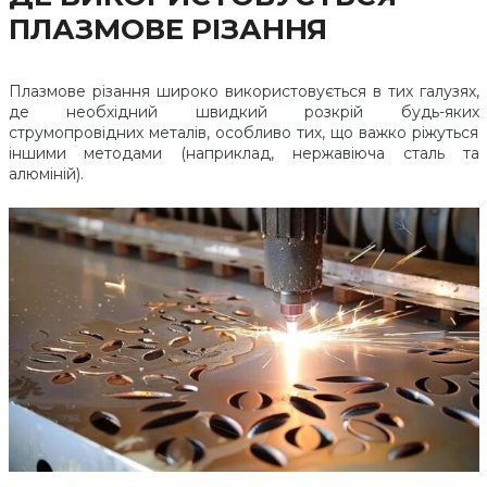
ПЛАЗМОВЕ РІЗАННЯ
Плазмове різання широко використовується в тих галузях,
де необхідний швидкий розкрій будь-яких
струмопровідних металів, особливо тих, що важко ріжуться
іншими методами (наприклад, нержавіюча сталь та
алюміній).