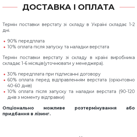
ДОСТАВКА І ОПЛАТА
Термін поставки верстату зі складу в Україні складає 1-2
дні.
90% передплата
10% оплата після запуску та наладки верстата
Термін поставки верстату зі складу в країні виробника
складає 1-6 місяців(уточнювати у менеджера).
30% передплата при підписанні договору
60% оплата перед відправленням верстата (орієнтовно
40-60 днів)
10% оплата після запуску та наладки верстата (90-120
днів з моменту відправки)
Опціонально можливе розтермінування або
придбання в лізинг.