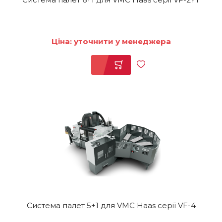
Ціна: уточнити у менеджера
Система палет 5+1 для VMC Haas серії VF-4