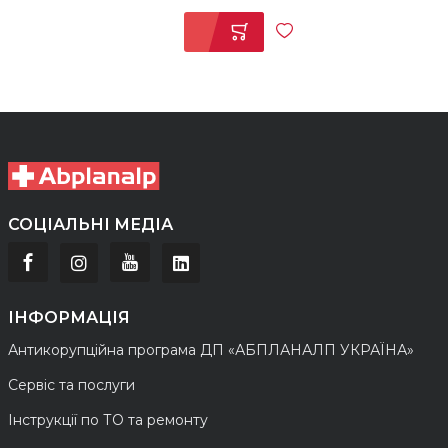
СОЦІАЛЬНІ МЕДІА
ІНФОРМАЦІЯ
Антикорупційна програма ДП «АБПЛАНАЛП УКРАЇНА»
Сервіс та послуги
Інструкції по ТО та ремонту