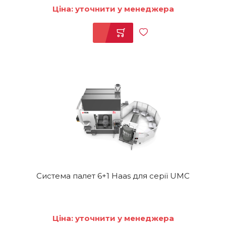
Ціна: уточнити у менеджера
Система палет 6+1 Haas для серії UMC
Ціна: уточнити у менеджера