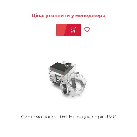
Ціна: уточнити у менеджера
Система палет 10+1 Haas для серії UMC