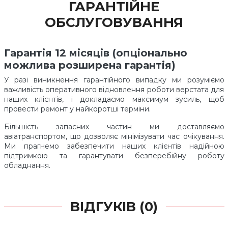
ГАРАНТІЙНЕ
ОБСЛУГОВУВАННЯ
Гарантія 12 місяців (опціонально
можлива розширена гарантія)
У разі виникнення гарантійного випадку ми розуміємо
важливість оперативного відновлення роботи верстата для
наших клієнтів, і докладаємо максимум зусиль, щоб
провести ремонт у найкоротші терміни.
Більшість запасних частин ми доставляємо
авіатранспортом, що дозволяє мінімізувати час очікування.
Ми прагнемо забезпечити наших клієнтів надійною
підтримкою та гарантувати безперебійну роботу
обладнання.
ВІДГУКІВ (0)