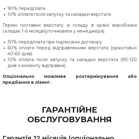
90% передплата
10% оплата після запуску та наладки верстата
Термін поставки верстату зі складу в країні виробника
складає 1-6 місяців(уточнювати у менеджера).
30% передплата при підписанні договору
60% оплата перед відправленням верстата (орієнтовно
40-60 днів)
10% оплата після запуску та наладки верстата (90-120
днів з моменту відправки)
Опціонально можливе розтермінування або
придбання в лізинг.
ГАРАНТІЙНЕ
ОБСЛУГОВУВАННЯ
Гарантія 12 місяців (опціонально