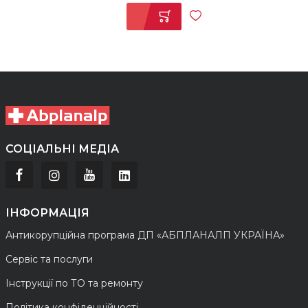
СОЦІАЛЬНІ МЕДІА
ІНФОРМАЦІЯ
Антикорупційна програма ДП «АБПЛАНАЛП УКРАЇНА»
Сервіс та послуги
Інструкції по ТО та ремонту
Політика конфіденційності