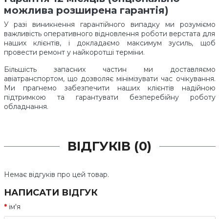
можлива розширена гарантія)
У разі виникнення гарантійного випадку ми розуміємо
важливість оперативного відновлення роботи верстата для
наших клієнтів, і докладаємо максимум зусиль, щоб
провести ремонт у найкоротші терміни.
Більшість запасних частин ми доставляємо
авіатранспортом, що дозволяє мінімізувати час очікування.
Ми прагнемо забезпечити наших клієнтів надійною
підтримкою та гарантувати безперебійну роботу
обладнання.
ВІДГУКІВ (0)
Немає відгуків про цей товар.
НАПИСАТИ ВІДГУК
ім'я