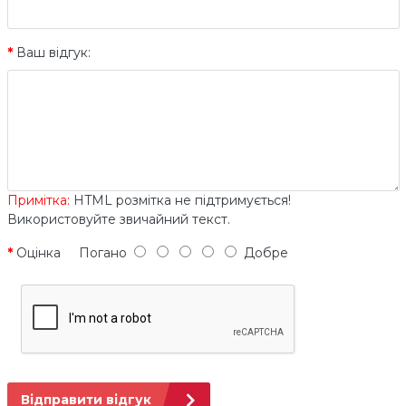
Ваш відгук:
Примітка:
HTML розмітка не підтримується!
Використовуйте звичайний текст.
Оцінка
Погано
Добре
Відправити відгук