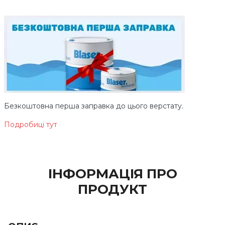
Безкоштовна перша заправка до цього верстату.
Подробиці тут
ІНФОРМАЦІЯ ПРО
ПРОДУКТ