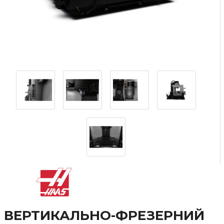
ВЕРТИКАЛЬНО-ФРЕЗЕРНИЙ