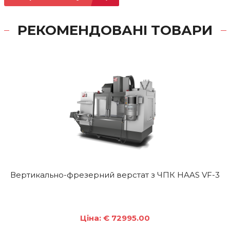
РЕКОМЕНДОВАНІ ТОВАРИ
Вертикально-фрезерний верстат з ЧПК HAAS VF-3
Ціна: € 72995.00