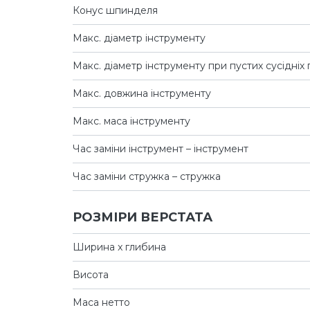
Конус шпинделя
Макс. діаметр інструменту
Макс. діаметр інструменту при пустих сусідніх
Макс. довжина інструменту
Макс. маса інструменту
Час заміни інструмент – інструмент
Час заміни стружка – стружка
РОЗМІРИ ВЕРСТАТА
Ширина x глибина
Висота
Маса нетто