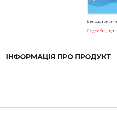
Безкоштовна пе
Подробиці тут
ІНФОРМАЦІЯ ПРО ПРОДУКТ