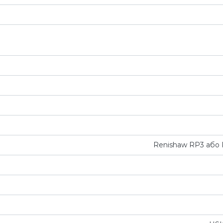
Renishaw RP3 або 