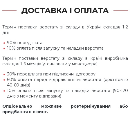
ДОСТАВКА І ОПЛАТА
Термін поставки верстату зі складу в Україні складає 1-2
дні.
90% передплата
10% оплата після запуску та наладки верстата
Термін поставки верстату зі складу в країні виробника
складає 1-6 місяців(уточнювати у менеджера).
30% передплата при підписанні договору
60% оплата перед відправленням верстата (орієнтовно
40-60 днів)
10% оплата після запуску та наладки верстата (90-120
днів з моменту відправки)
Опціонально можливе розтермінування або
придбання в лізинг.