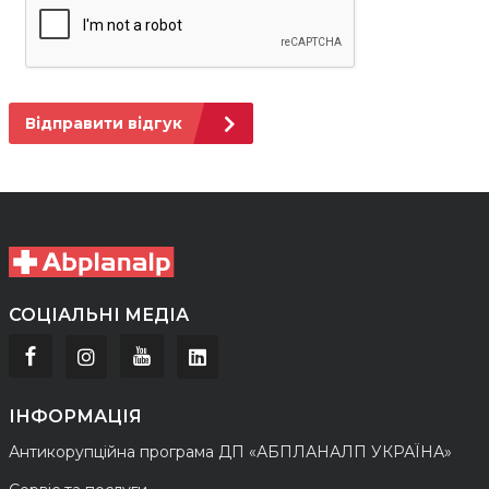
Відправити відгук
СОЦІАЛЬНІ МЕДІА
ІНФОРМАЦІЯ
Антикорупційна програма ДП «АБПЛАНАЛП УКРАЇНА»