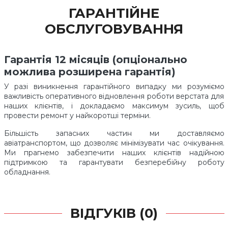
ГАРАНТІЙНЕ
ОБСЛУГОВУВАННЯ
Гарантія 12 місяців (опціонально
можлива розширена гарантія)
У разі виникнення гарантійного випадку ми розуміємо
важливість оперативного відновлення роботи верстата для
наших клієнтів, і докладаємо максимум зусиль, щоб
провести ремонт у найкоротші терміни.
Більшість запасних частин ми доставляємо
авіатранспортом, що дозволяє мінімізувати час очікування.
Ми прагнемо забезпечити наших клієнтів надійною
підтримкою та гарантувати безперебійну роботу
обладнання.
ВІДГУКІВ (0)