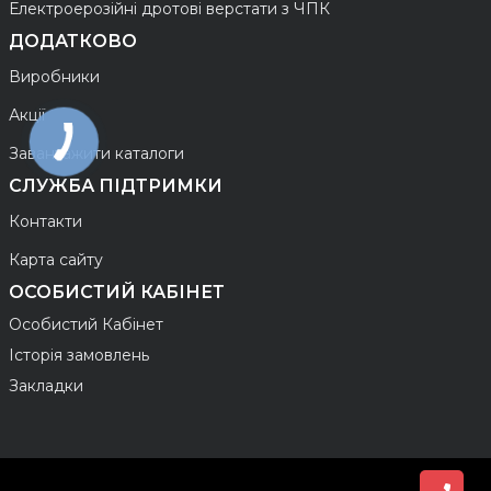
Електроерозійні дротові верстати з ЧПК
ДОДАТКОВО
Виробники
Акції
Завантажити каталоги
СЛУЖБА ПІДТРИМКИ
Контакти
Карта сайту
ОСОБИСТИЙ КАБІНЕТ
Особистий Кабінет
Історія замовлень
Закладки