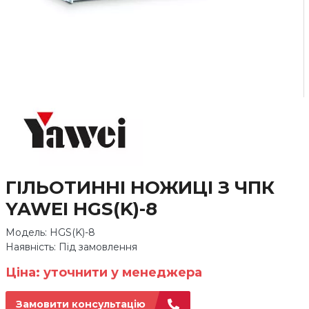
ГІЛЬОТИННІ НОЖИЦІ З ЧПК
YAWEI HGS(K)-8
Модель: HGS(K)-8
Наявність: Під замовлення
Ціна: уточнити у менеджера
Замовити консультацію