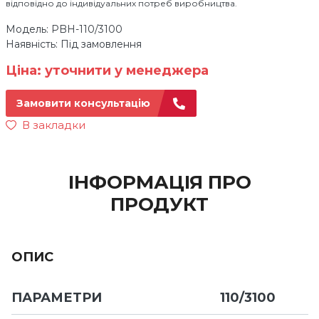
відповідно до індивідуальних потреб виробництва.
Модель: PBH-110/3100
Наявність: Під замовлення
Ціна: уточнити у менеджера
Замовити консультацію
В закладки
ІНФОРМАЦІЯ ПРО
ПРОДУКТ
ОПИС
ПАРАМЕТРИ
110/3100