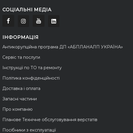
СОЦІАЛЬНІ МЕДІА
ІНФОРМАЦІЯ
Антикорупційна програма ДП «АБПЛАНАЛП УКРАЇНА»
Сервіс та послуги
Інструкції по ТО та ремонту
Політика конфіденційності
Доставка і оплата
Запасні частини
Про компанію
Планове Технічне обслуговування верстатів
Посібники з експлуатації