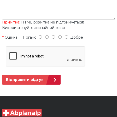
Примітка:
HTML розмітка не підтримується!
Використовуйте звичайний текст.
Оцінка
Погано
Добре
Відправити відгук