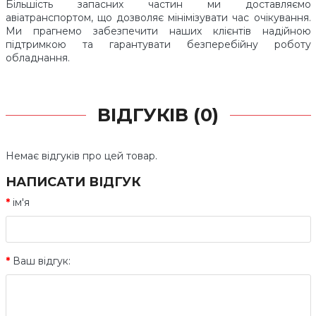
Більшість запасних частин ми доставляємо
авіатранспортом, що дозволяє мінімізувати час очікування.
Ми прагнемо забезпечити наших клієнтів надійною
підтримкою та гарантувати безперебійну роботу
обладнання.
ВІДГУКІВ (0)
Немає відгуків про цей товар.
НАПИСАТИ ВІДГУК
ім'я
Ваш відгук: