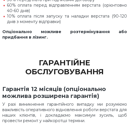
60% оплата перед відправленням верстата (орієнтовно
40-60 днів)
10% оплата після запуску та наладки верстата (90-120
днів з моменту відправки)
Опціонально можливе розтермінування або
придбання в лізинг.
ГАРАНТІЙНЕ
ОБСЛУГОВУВАННЯ
Гарантія 12 місяців (опціонально
можлива розширена гарантія)
У разі виникнення гарантійного випадку ми розуміємо
важливість оперативного відновлення роботи верстата для
наших клієнтів, і докладаємо максимум зусиль, щоб
провести ремонт у найкоротші терміни.