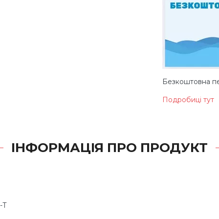
Безкоштовна пе
Подробиці тут
ІНФОРМАЦІЯ ПРО ПРОДУКТ
-T