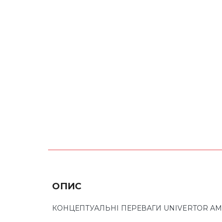
ОПИС
КОНЦЕПТУАЛЬНІ ПЕРЕВАГИ UNIVERTOR AM