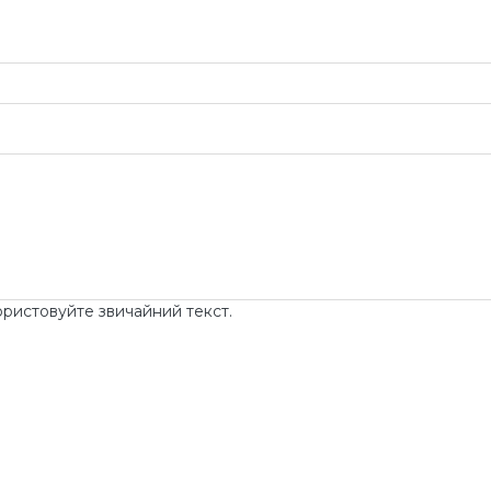
ористовуйте звичайний текст.