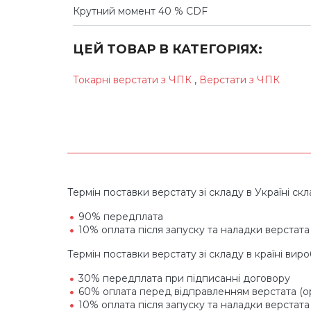
Крутний момент 40 % CDF
ЦЕЙ ТОВАР В КАТЕГОРІЯХ:
Токарні верстати з ЧПК
,
Верстати з ЧПК
Термін поставки верстату зі складу в Україні скла
90% передплата
10% оплата після запуску та наладки верстата
Термін поставки верстату зі складу в країні вир
30% передплата при підписанні договору
60% оплата перед відправленням верстата (ор
10% оплата після запуску та наладки верстата