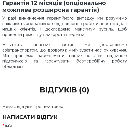
Гарантія 12 місяців (опціонально
можлива розширена гарантія)
У разі виникнення гарантійного випадку ми розуміємо
важливість оперативного відновлення роботи верстата для
наших клієнтів, і докладаємо максимум зусиль, щоб
провести ремонт у найкоротші терміни.
Більшість запасних частин ми доставляємо
авіатранспортом, що дозволяє мінімізувати час очікування.
Ми прагнемо забезпечити наших клієнтів надійною
підтримкою та гарантувати безперебійну роботу
обладнання.
ВІДГУКІВ (0)
Немає відгуків про цей товар.
НАПИСАТИ ВІДГУК
ім'я