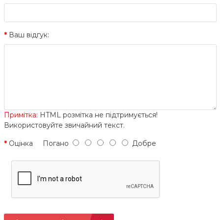
Ваш відгук:
Примітка:
HTML розмітка не підтримується!
Використовуйте звичайний текст.
Оцінка
Погано
Добре