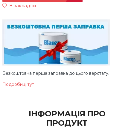
В закладки
Безкоштовна перша заправка до цього верстату.
Подробиці тут
ІНФОРМАЦІЯ ПРО
ПРОДУКТ