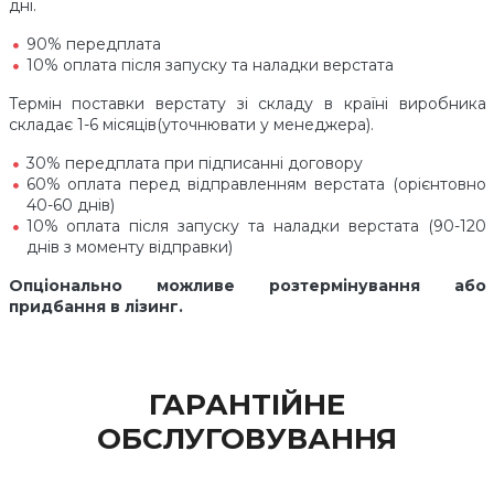
дні.
90% передплата
10% оплата після запуску та наладки верстата
Термін поставки верстату зі складу в країні виробника
складає 1-6 місяців(уточнювати у менеджера).
30% передплата при підписанні договору
60% оплата перед відправленням верстата (орієнтовно
40-60 днів)
10% оплата після запуску та наладки верстата (90-120
днів з моменту відправки)
Опціонально можливе розтермінування або
придбання в лізинг.
ГАРАНТІЙНЕ
ОБСЛУГОВУВАННЯ