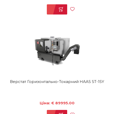
Верстат Горизонтально-Токарний HAAS ST-15Y
Ціна: € 89995.00