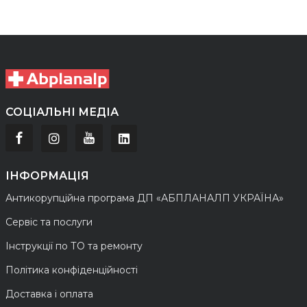
СОЦІАЛЬНІ МЕДІА
ІНФОРМАЦІЯ
Антикорупційна програма ДП «АБПЛАНАЛП УКРАЇНА»
Сервіс та послуги
Інструкції по ТО та ремонту
Політика конфіденційності
Доставка і оплата