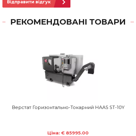
Відправити відгук
РЕКОМЕНДОВАНІ ТОВАРИ
Верстат Горизонтально-Токарний HAAS ST-10Y
Ціна: € 85995.00