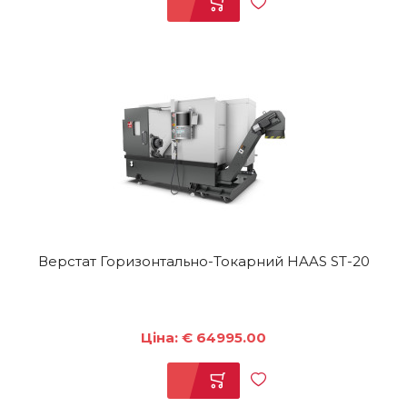
Верстат Горизонтально-Токарний HAAS ST-20
Ціна: € 64995.00