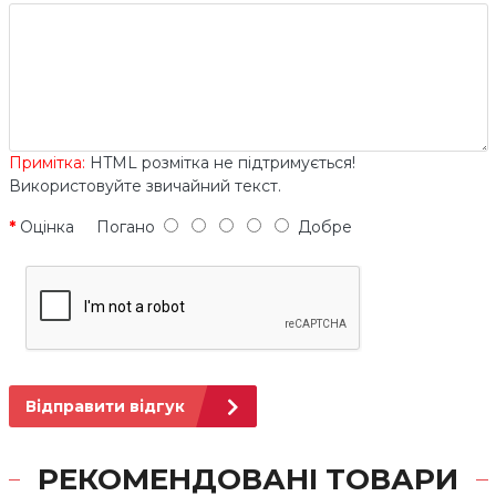
Примітка:
HTML розмітка не підтримується!
Використовуйте звичайний текст.
Оцінка
Погано
Добре
Відправити відгук
РЕКОМЕНДОВАНІ ТОВАРИ