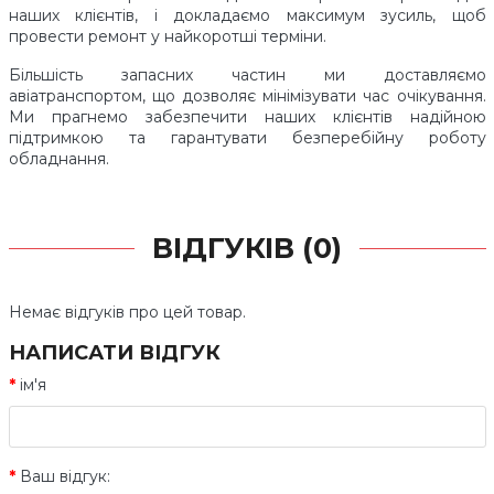
наших клієнтів, і докладаємо максимум зусиль, щоб
провести ремонт у найкоротші терміни.
Більшість запасних частин ми доставляємо
авіатранспортом, що дозволяє мінімізувати час очікування.
Ми прагнемо забезпечити наших клієнтів надійною
підтримкою та гарантувати безперебійну роботу
обладнання.
ВІДГУКІВ (0)
Немає відгуків про цей товар.
НАПИСАТИ ВІДГУК
ім'я
Ваш відгук: