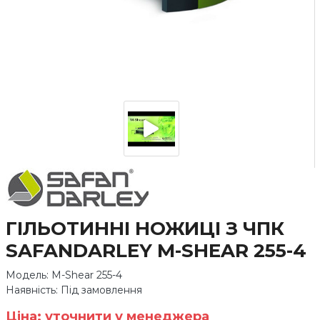
ГІЛЬОТИННІ НОЖИЦІ З ЧПК
SAFANDARLEY M-SHEAR 255-4
Модель: M-Shear 255-4
Наявність: Під замовлення
Ціна: уточнити у менеджера