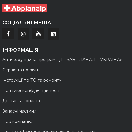
СОЦІАЛЬНІ МЕДІА
ІНФОРМАЦІЯ
Антикорупційна програма ДП «АБПЛАНАЛП УКРАЇНА»
Сервіс та послуги
Інструкції по ТО та ремонту
Політика конфіденційності
Доставка і оплата
Запасні частини
Про компанію
Планове Технічне обслуговування верстатів