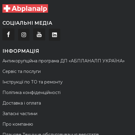
СОЦІАЛЬНІ МЕДІА
ІНФОРМАЦІЯ
Антикорупційна програма ДП «АБПЛАНАЛП УКРАЇНА»
Сервіс та послуги
Інструкції по ТО та ремонту
Політика конфіденційності
Доставка і оплата
Запасні частини
Про компанію
Планове Технічне обслуговування верстатів