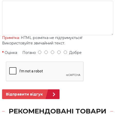
Примітка:
HTML розмітка не підтримується!
Використовуйте звичайний текст.
Оцінка
Погано
Добре
Відправити відгук
РЕКОМЕНДОВАНІ ТОВАРИ