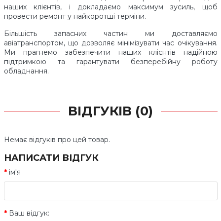
наших клієнтів, і докладаємо максимум зусиль, щоб
провести ремонт у найкоротші терміни.
Більшість запасних частин ми доставляємо
авіатранспортом, що дозволяє мінімізувати час очікування.
Ми прагнемо забезпечити наших клієнтів надійною
підтримкою та гарантувати безперебійну роботу
обладнання.
ВІДГУКІВ (0)
Немає відгуків про цей товар.
НАПИСАТИ ВІДГУК
ім'я
Ваш відгук: