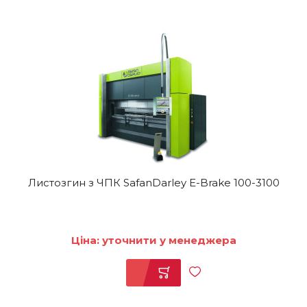
Листозгин з ЧПК SafanDarley E-Brake 100-3100
Ціна: уточнити у менеджера