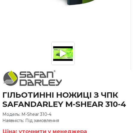
ГІЛЬОТИННІ НОЖИЦІ З ЧПК
SAFANDARLEY M-SHEAR 310-4
Модель: M-Shear 310-4
Наявність: Під замовлення
Ціна: уточнити у менеджера